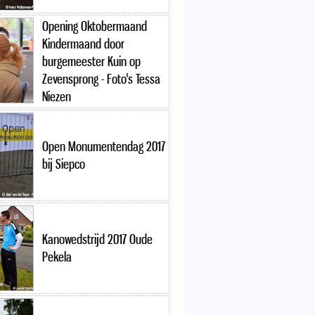
Opening Oktobermaand
Kindermaand door
burgemeester Kuin op
Zevensprong - Foto's Tessa
Niezen
Open Monumentendag 2017
bij Siepco
Kanowedstrijd 2017 Oude
Pekela