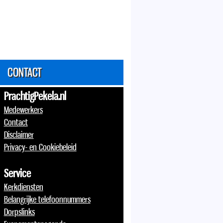
CONTACT
PrachtigPekela.nl
Medewerkers
Contact
Disclaimer
Privacy- en Cookiebeleid
Service
Kerkdiensten
Belangrijke telefoonnummers
Dorpslinks