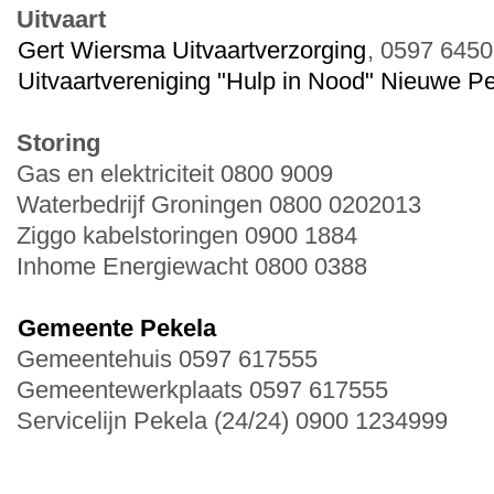
Uitvaart
Gert Wiersma Uitvaartverzorging
, 0597 6450
Uitvaartvereniging "Hulp in Nood" Nieuwe P
Storing
Gas en elektriciteit 0800 9009
Waterbedrijf Groningen 0800 0202013
Ziggo kabelstoringen 0900 1884
Inhome Energiewacht 0800 0388
Gemeente Pekela
Gemeentehuis 0597 617555
Gemeentewerkplaats 0597 617555
Servicelijn Pekela (24/24) 0900 1234999