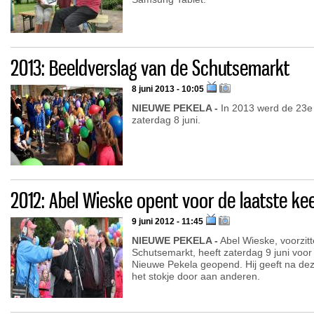
2013: Beeldverslag van de Schutsemarkt
8 juni 2013 - 10:05
NIEUWE PEKELA -
In 2013 werd de 23e
zaterdag 8 juni.
2012: Abel Wieske opent voor de laatste k
9 juni 2012 - 11:45
NIEUWE PEKELA -
Abel Wieske, voorzitt
Schutsemarkt, heeft zaterdag 9 juni voor
Nieuwe Pekela geopend. Hij geeft na dez
het stokje door aan anderen.