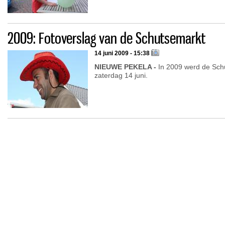
2009: Fotoverslag van de Schutsemarkt
14 juni 2009 - 15:38
NIEUWE PEKELA -
In 2009 werd de Sch
zaterdag 14 juni.