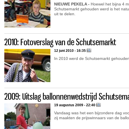
NIEUWE PEKELA -
Hoewel het bijna 4 m
Schutsemarkt gehouden werd is het natuurl
uit te delen.
2010: Fotoverslag van de Schutsemarkt
12 juni 2010 - 16:35
In 2010 werd de Schutsemarkt gehouden 
2009: Uitslag ballonnenwedstrijd Schutsem
19 augustus 2009 - 22:40
Vandaag was het een bijzondere dag voo
zij maakten de prijswinnaars van de ball