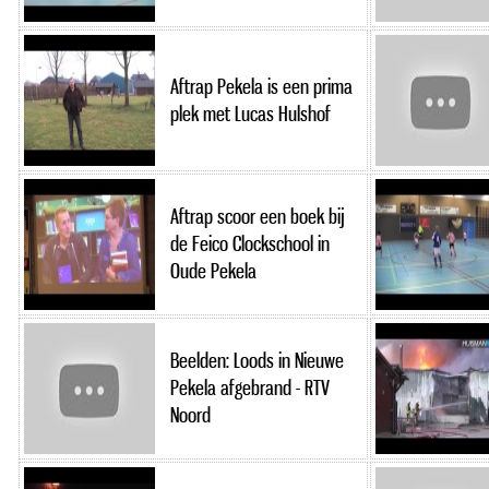
Aftrap Pekela is een prima
plek met Lucas Hulshof
Aftrap scoor een boek bij
de Feico Clockschool in
Oude Pekela
Beelden: Loods in Nieuwe
Pekela afgebrand - RTV
Noord