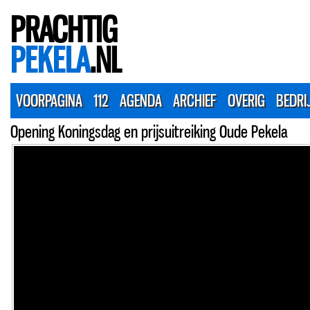
PRACHTIG
PEKELA
.NL
VOORPAGINA
112
AGENDA
ARCHIEF
OVERIG
BEDRI
Opening Koningsdag en prijsuitreiking Oude Pekela