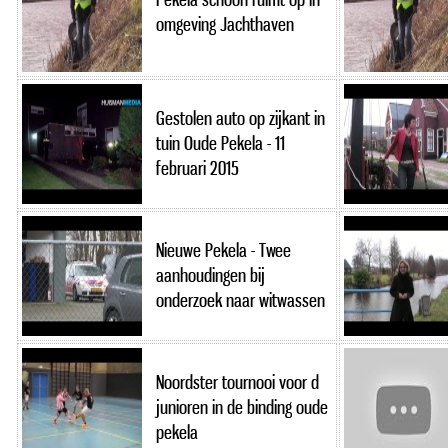
omgeving Jachthaven
Gestolen auto op zijkant in
tuin Oude Pekela - 11
februari 2015
Nieuwe Pekela - Twee
aanhoudingen bij
onderzoek naar witwassen
Noordster tournooi voor d
junioren in de binding oude
pekela