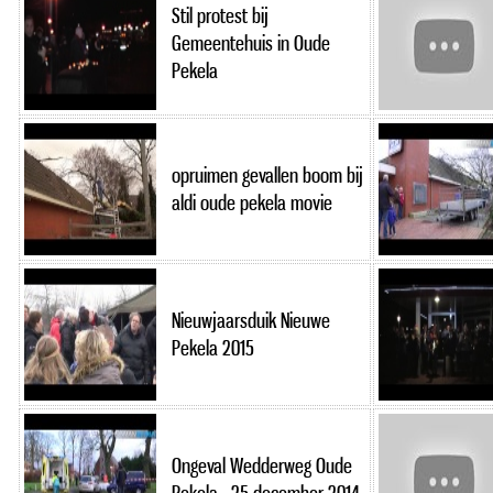
Stil protest bij
Gemeentehuis in Oude
Pekela
opruimen gevallen boom bij
aldi oude pekela movie
Nieuwjaarsduik Nieuwe
Pekela 2015
Ongeval Wedderweg Oude