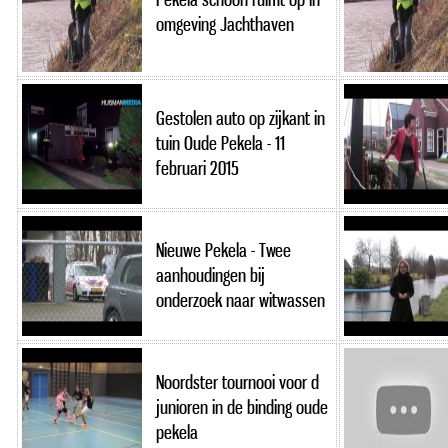
omgeving Jachthaven
Gestolen auto op zijkant in
tuin Oude Pekela - 11
februari 2015
Nieuwe Pekela - Twee
aanhoudingen bij
onderzoek naar witwassen
Noordster tournooi voor d
junioren in de binding oude
pekela