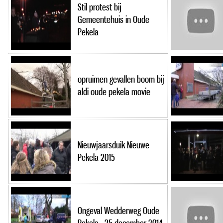
Stil protest bij
Gemeentehuis in Oude
Pekela
opruimen gevallen boom bij
aldi oude pekela movie
Nieuwjaarsduik Nieuwe
Pekela 2015
Ongeval Wedderweg Oude