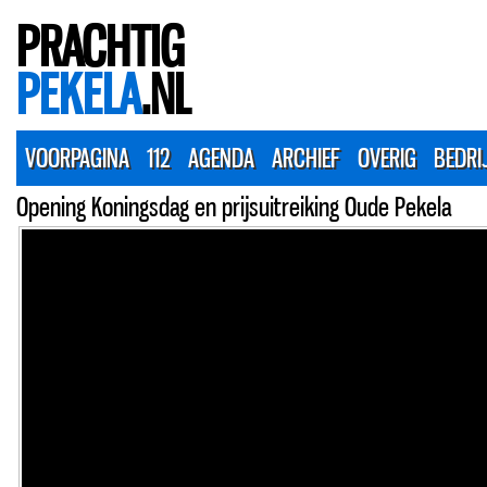
PRACHTIG
PEKELA
.NL
VOORPAGINA
112
AGENDA
ARCHIEF
OVERIG
BEDRI
Opening Koningsdag en prijsuitreiking Oude Pekela