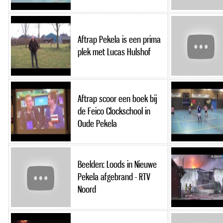
Aftrap Pekela is een prima
plek met Lucas Hulshof
Aftrap scoor een boek bij
de Feico Clockschool in
Oude Pekela
Beelden: Loods in Nieuwe
Pekela afgebrand - RTV
Noord