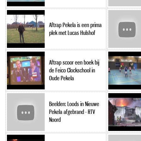
Aftrap Pekela is een prima
plek met Lucas Hulshof
Aftrap scoor een boek bij
de Feico Clockschool in
Oude Pekela
Beelden: Loods in Nieuwe
Pekela afgebrand - RTV
Noord