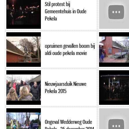
Stil protest bij
Gemeentehuis in Oude
Pekela
opruimen gevallen boom bij
aldi oude pekela movie
Nieuwjaarsduik Nieuwe
Pekela 2015
Ongeval Wedderweg Oude