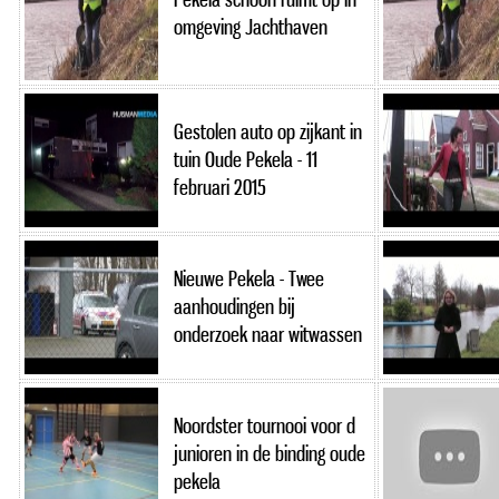
omgeving Jachthaven
Gestolen auto op zijkant in
tuin Oude Pekela - 11
februari 2015
Nieuwe Pekela - Twee
aanhoudingen bij
onderzoek naar witwassen
Noordster tournooi voor d
junioren in de binding oude
pekela