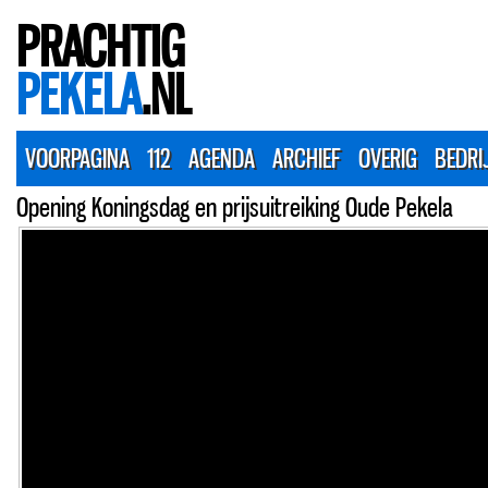
PRACHTIG
PEKELA
.NL
VOORPAGINA
112
AGENDA
ARCHIEF
OVERIG
BEDRI
Opening Koningsdag en prijsuitreiking Oude Pekela