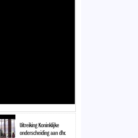
Uitreiking Koninklijke
onderscheiding aan dhr.