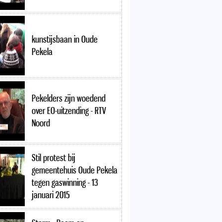
kunstijsbaan in Oude
Pekela
Pekelders zijn woedend
over EO-uitzending - RTV
Noord
Stil protest bij
gemeentehuis Oude Pekela
tegen gaswinning - 13
januari 2015