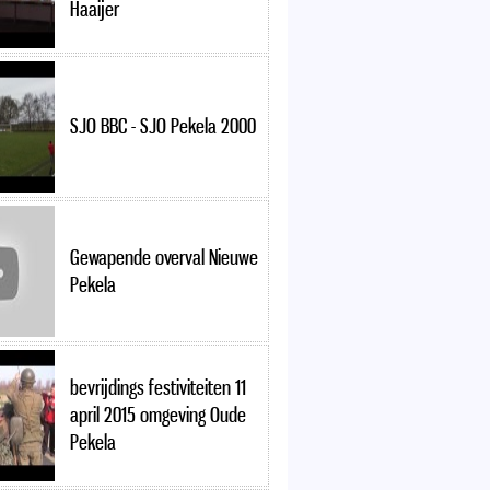
Haaijer
SJO BBC - SJO Pekela 2000
Gewapende overval Nieuwe
Pekela
bevrijdings festiviteiten 11
april 2015 omgeving Oude
Pekela