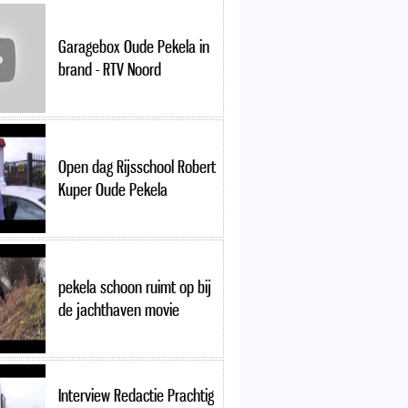
Garagebox Oude Pekela in
brand - RTV Noord
Open dag Rijsschool Robert
Kuper Oude Pekela
pekela schoon ruimt op bij
de jachthaven movie
Interview Redactie Prachtig