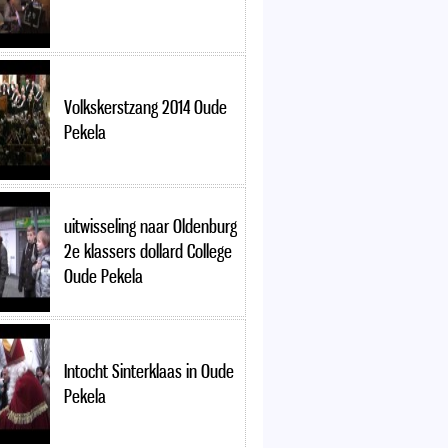
Volkskerstzang 2014 Oude
Pekela
uitwisseling naar Oldenburg
2e klassers dollard College
Oude Pekela
Intocht Sinterklaas in Oude
Pekela