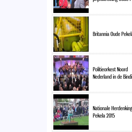
Britannia Oude Pekel
Politieorkest Noord
Nederland in de Bind
Nationale Herdenkin
Pekela 2015