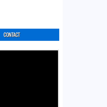
CONTACT