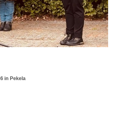
 in Pekela