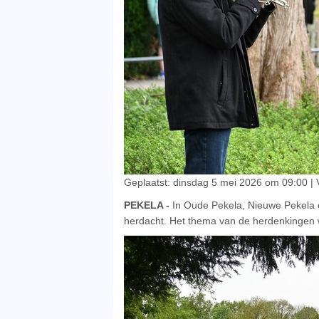
Geplaatst: dinsdag 5 mei 2026 om 09:00 | 
PEKELA -
In Oude Pekela, Nieuwe Pekela e
herdacht. Het thema van de herdenkingen w