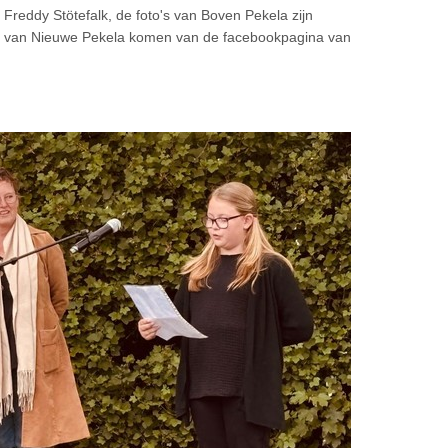
Freddy Stötefalk, de foto's van Boven Pekela zijn
o's van Nieuwe Pekela komen van de facebookpagina van