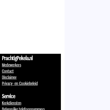
PrachtigPekela.nl
Medewerkers
Contact
Disclaimer
Privacy- en Cookiebeleid
Service
Kerkdiensten
Belangrijke telefoonnummers