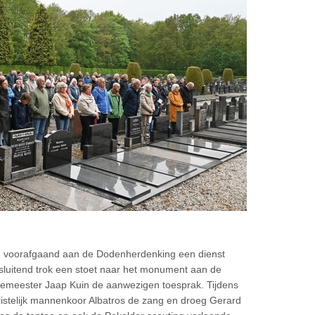
 voorafgaand aan de Dodenherdenking een dienst
sluitend trok een stoet naar het monument aan de
emeester Jaap Kuin de aanwezigen toesprak. Tijdens
istelijk mannenkoor Albatros de zang en droeg Gerard