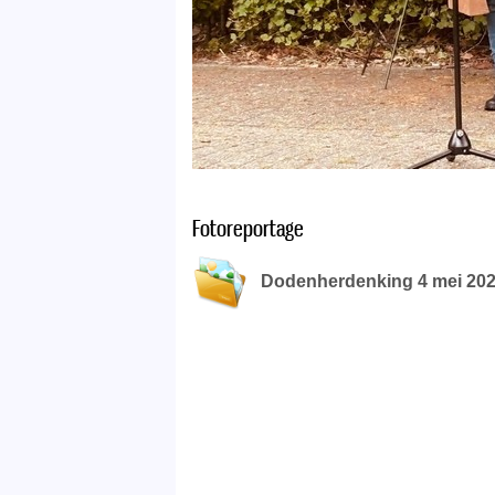
Fotoreportage
Dodenherdenking 4 mei 2026