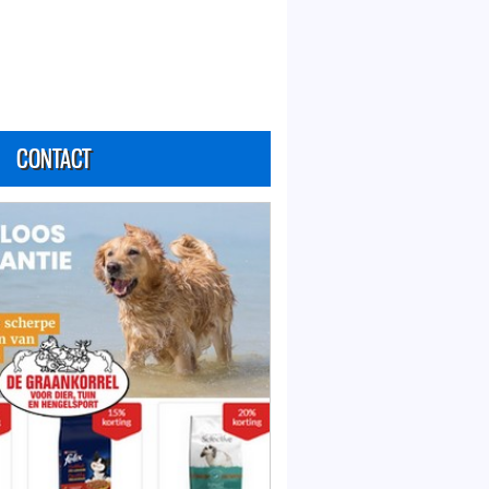
CONTACT