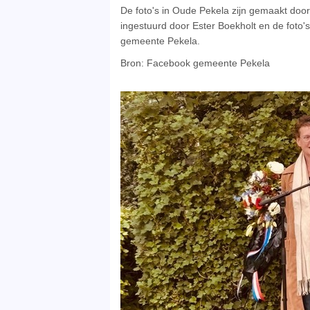
De foto's in Oude Pekela zijn gemaakt door 
ingestuurd door Ester Boekholt en de fot
gemeente Pekela.
Bron: Facebook gemeente Pekela