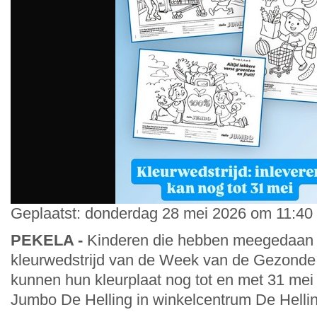
Geplaatst: donderdag 28 mei 2026 om 11:40 
PEKELA -
Kinderen die hebben meegedaan
kleurwedstrijd van de Week van de Gezonde
kunnen hun kleurplaat nog tot en met 31 mei 
Jumbo De Helling in winkelcentrum De Hellin