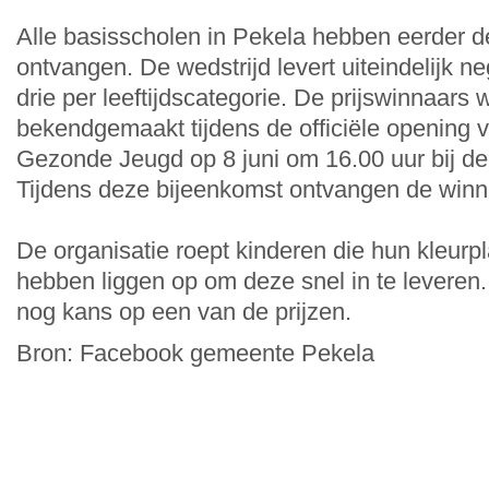
Alle basisscholen in Pekela hebben eerder d
ontvangen. De wedstrijd levert uiteindelijk n
drie per leeftijdscategorie. De prijswinnaars
bekendgemaakt tijdens de officiële opening
Gezonde Jeugd op 8 juni om 16.00 uur bij d
Tijdens deze bijeenkomst ontvangen de winna
De organisatie roept kinderen die hun kleurpl
hebben liggen op om deze snel in te leveren
nog kans op een van de prijzen.
Bron: Facebook gemeente Pekela