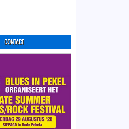
CONTACT