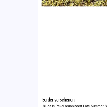
Eerder verschenen:
Blues in Pekel organiseert Late Summer B