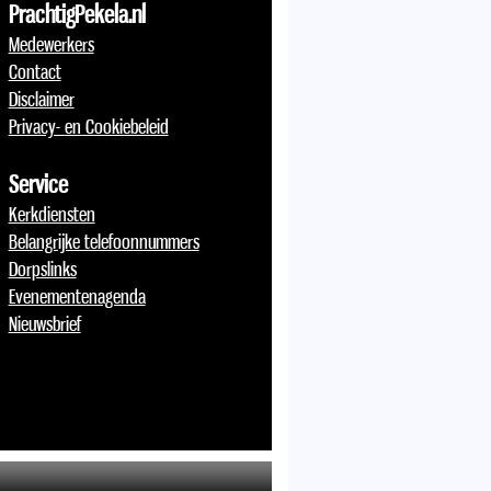
PrachtigPekela.nl
Medewerkers
Contact
Disclaimer
Privacy- en Cookiebeleid
Service
Kerkdiensten
Belangrijke telefoonnummers
Dorpslinks
Evenementenagenda
Nieuwsbrief