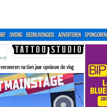
IEF
OVERIG
BEDRIJVENGIDS
ADVERTEREN
SPONSOREN
veroveren na tien jaar opnieuw de vlag