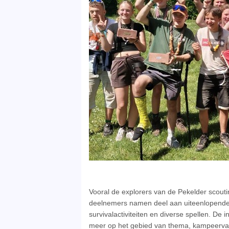
Vooral de explorers van de Pekelder scout
deelnemers namen deel aan uiteenlopend
survivalactiviteiten en diverse spellen. De
meer op het gebied van thema, kampeerva