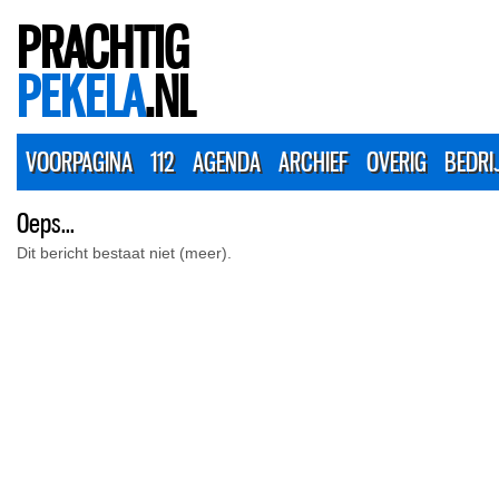
PRACHTIG
PEKELA
.NL
VOORPAGINA
112
AGENDA
ARCHIEF
OVERIG
BEDRI
Oeps...
Dit bericht bestaat niet (meer).