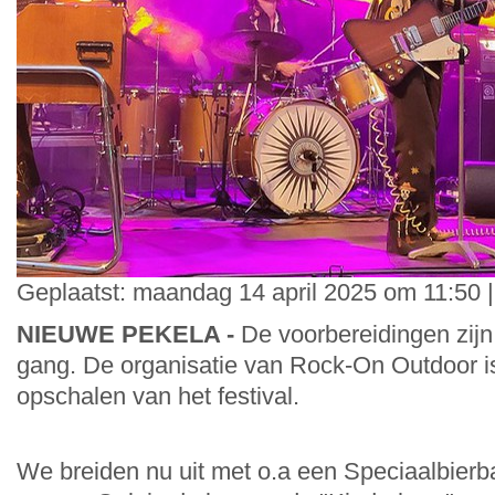
Geplaatst: maandag 14 april 2025 om 11:50 
NIEUWE PEKELA -
De voorbereidingen zijn 
gang. De organisatie van Rock-On Outdoor is
opschalen van het festival.
We breiden nu uit met o.a een Speciaalbierb