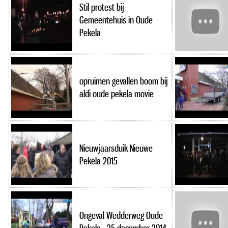
Stil protest bij
Gemeentehuis in Oude
Pekela
opruimen gevallen boom bij
aldi oude pekela movie
Nieuwjaarsduik Nieuwe
Pekela 2015
Ongeval Wedderweg Oude