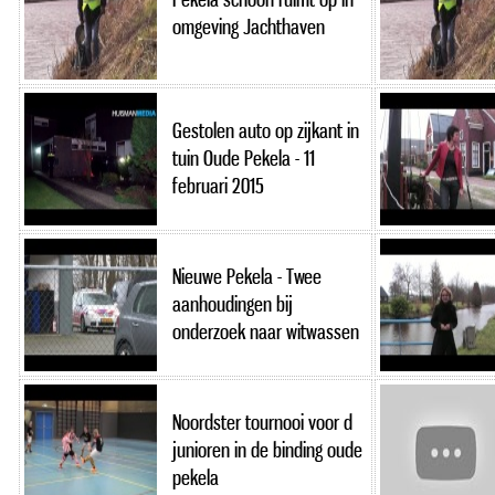
omgeving Jachthaven
Gestolen auto op zijkant in
tuin Oude Pekela - 11
februari 2015
Nieuwe Pekela - Twee
aanhoudingen bij
onderzoek naar witwassen
Noordster tournooi voor d
junioren in de binding oude
pekela