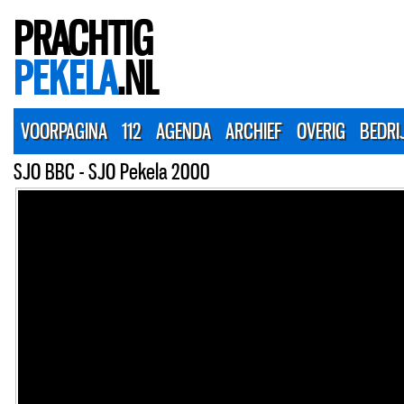
PRACHTIG
PEKELA
.NL
VOORPAGINA
112
AGENDA
ARCHIEF
OVERIG
BEDRI
SJO BBC - SJO Pekela 2000