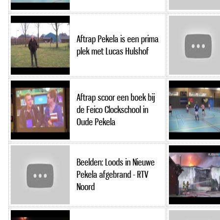
Aftrap Pekela is een prima
plek met Lucas Hulshof
Aftrap scoor een boek bij
de Feico Clockschool in
Oude Pekela
Beelden: Loods in Nieuwe
Pekela afgebrand - RTV
Noord