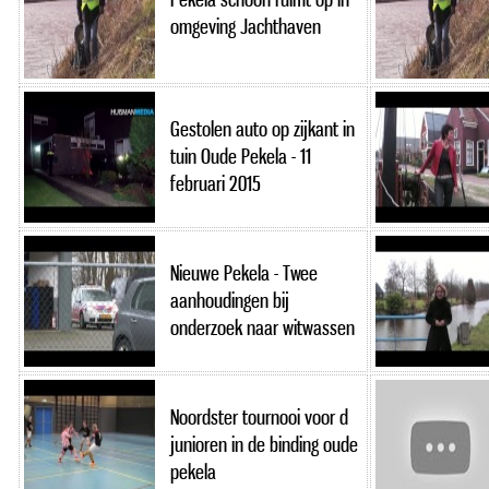
omgeving Jachthaven
Gestolen auto op zijkant in
tuin Oude Pekela - 11
februari 2015
Nieuwe Pekela - Twee
aanhoudingen bij
onderzoek naar witwassen
Noordster tournooi voor d
junioren in de binding oude
pekela