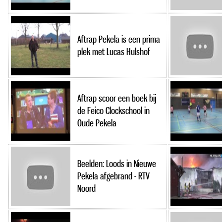
Aftrap Pekela is een prima
plek met Lucas Hulshof
Aftrap scoor een boek bij
de Feico Clockschool in
Oude Pekela
Beelden: Loods in Nieuwe
Pekela afgebrand - RTV
Noord