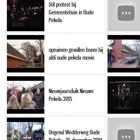
Stil protest bij
Gemeentehuis in Oude
Pekela
opruimen gevallen boom bij
aldi oude pekela movie
Nieuwjaarsduik Nieuwe
Pekela 2015
Ongeval Wedderweg Oude