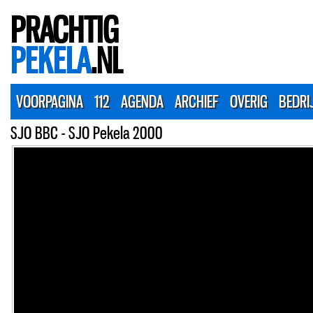
PRACHTIG
PEKELA
.NL
VOORPAGINA
112
AGENDA
ARCHIEF
OVERIG
BEDRI
SJO BBC - SJO Pekela 2000