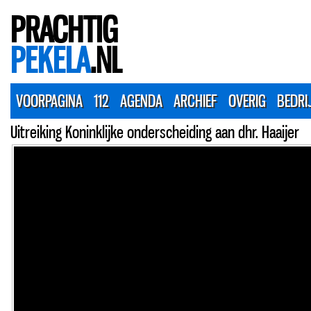
PRACHTIG
PEKELA
.NL
VOORPAGINA
112
AGENDA
ARCHIEF
OVERIG
BEDRI
Uitreiking Koninklijke onderscheiding aan dhr. Haaijer