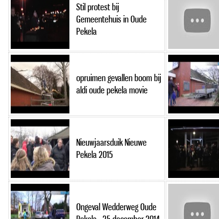
Stil protest bij
Gemeentehuis in Oude
Pekela
opruimen gevallen boom bij
aldi oude pekela movie
Nieuwjaarsduik Nieuwe
Pekela 2015
Ongeval Wedderweg Oude