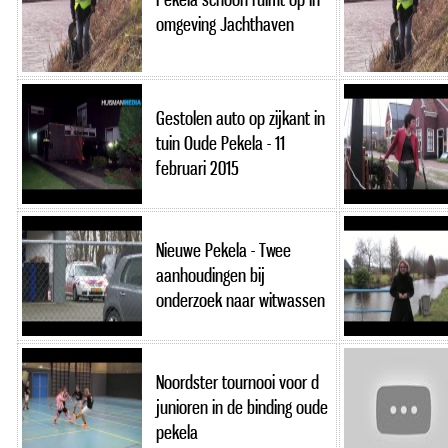
omgeving Jachthaven
Gestolen auto op zijkant in
tuin Oude Pekela - 11
februari 2015
Nieuwe Pekela - Twee
aanhoudingen bij
onderzoek naar witwassen
Noordster tournooi voor d
junioren in de binding oude
pekela