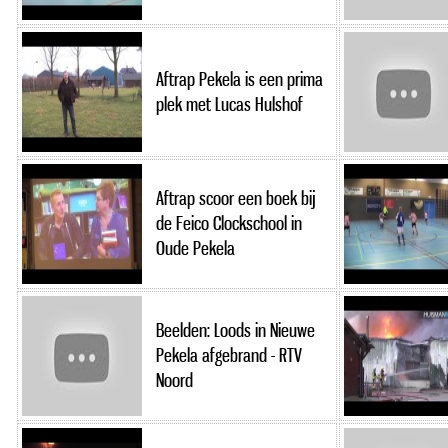
Aftrap Pekela is een prima
plek met Lucas Hulshof
Aftrap scoor een boek bij
de Feico Clockschool in
Oude Pekela
Beelden: Loods in Nieuwe
Pekela afgebrand - RTV
Noord