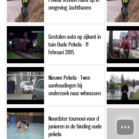
omgeving Jachthaven
Gestolen auto op zijkant in
tuin Oude Pekela - 11
februari 2015
Nieuwe Pekela - Twee
aanhoudingen bij
onderzoek naar witwassen
Noordster tournooi voor d
junioren in de binding oude
pekela