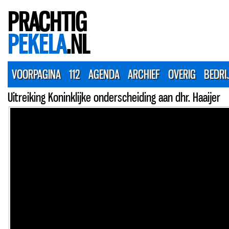
PRACHTIG
PEKELA
.NL
VOORPAGINA
112
AGENDA
ARCHIEF
OVERIG
BEDRI
Uitreiking Koninklijke onderscheiding aan dhr. Haaijer