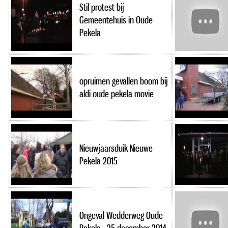
Stil protest bij
Gemeentehuis in Oude
Pekela
opruimen gevallen boom bij
aldi oude pekela movie
Nieuwjaarsduik Nieuwe
Pekela 2015
Ongeval Wedderweg Oude