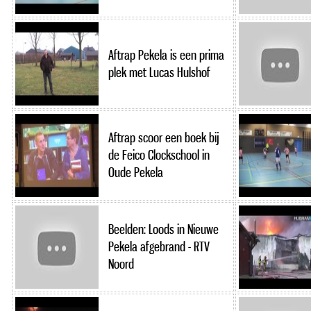
Aftrap Pekela is een prima
plek met Lucas Hulshof
Aftrap scoor een boek bij
de Feico Clockschool in
Oude Pekela
Beelden: Loods in Nieuwe
Pekela afgebrand - RTV
Noord