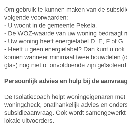
Om gebruik te kunnen maken van de subsidi
volgende voorwaarden:
- U woont in de gemeente Pekela.
- De WOZ-waarde van uw woning bedraagt m
- Uw woning heeft energielabel D, E, F of G.
- Heeft u geen energielabel? Dan kunt u ook
komen wanneer minimaal twee bouwdelen (da
glas) nog niet of onvoldoende zijn geïsoleerd
Persoonlijk advies en hulp bij de aanvraa
De Isolatiecoach helpt woningeigenaren met 
woningcheck, onafhankelijk advies en onders
subsidieaanvraag. Ook wordt samengewerkt m
lokale uitvoerders.