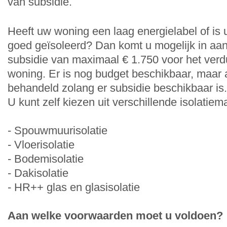
van subsidie.
Heeft uw woning een laag energielabel of is 
goed geïsoleerd? Dan komt u mogelijk in aa
subsidie van maximaal € 1.750 voor het ve
woning. Er is nog budget beschikbaar, maar
behandeld zolang er subsidie beschikbaar is.
U kunt zelf kiezen uit verschillende isolatiem
- Spouwmuurisolatie
- Vloerisolatie
- Bodemisolatie
- Dakisolatie
- HR++ glas en glasisolatie
Aan welke voorwaarden moet u voldoen?