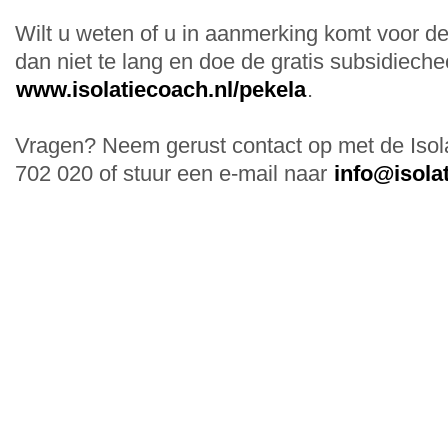
Wilt u weten of u in aanmerking komt voor d
dan niet te lang en doe de gratis subsidiech
www.isolatiecoach.nl/pekela
.
Vragen? Neem gerust contact op met de Isola
702 020 of stuur een e-mail naar
info@isola