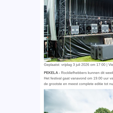
Geplaatst: vrijdag 3 juli 2026 om 17:00 | V
PEKELA -
Rockliefhebbers kunnen dit wee
Het festival gaat vanavond om 19.00 uur va
de grootste en meest complete editie tot nu