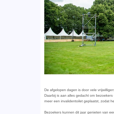
De afgelopen dagen is door vele vrijwillige
Daarbij is aan alles gedacht om bezoekers
meer een invalidentoilet geplaatst, zodat h
Bezoekers kunnen dit jaar genieten van ee