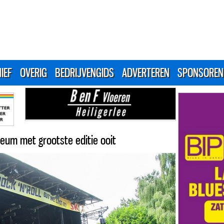
IEF
OVERIG
BEDRIJVENGIDS
ADVERTEREN
SPONSOREN
ileum met grootste editie ooit