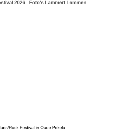
ival 2026 - Foto's Lammert Lemmen
lues/Rock Festival in Oude Pekela