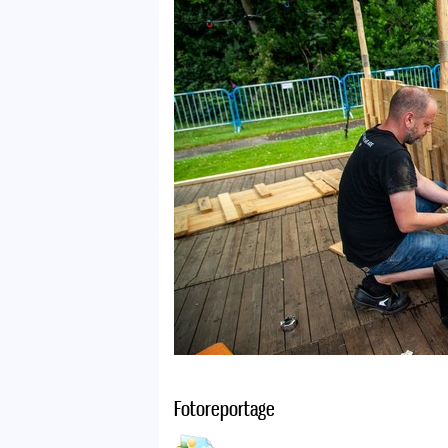
Fotoreportage