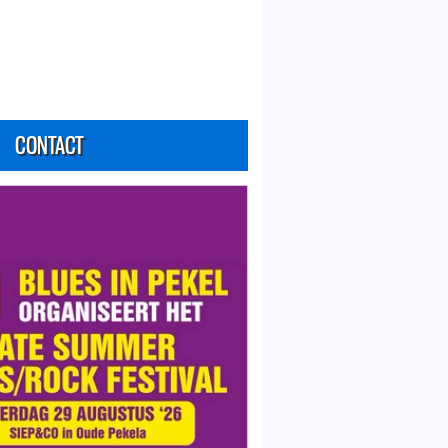
CONTACT