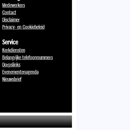
Medewerkers
Contact
Disclaimer
Privacy- en Cookiebeleid
Service
Kerkdiensten
Belangrijke telefoonnummers
Dorpslinks
Evenementenagenda
Nieuwsbrief