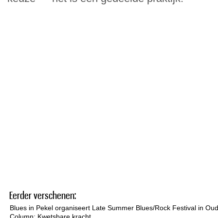
Eerder verschenen:
Blues in Pekel organiseert Late Summer Blues/Rock Festival in Ou
Column: Kwetsbare kracht