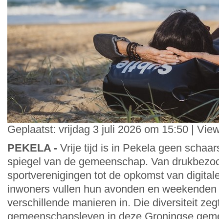
Geplaatst: vrijdag 3 juli 2026 om 15:50 | Vie
PEKELA -
Vrije tijd is in Pekela geen schaa
spiegel van de gemeenschap. Van drukbezo
sportverenigingen tot de opkomst van digitale
inwoners vullen hun avonden en weekenden 
verschillende manieren in. Die diversiteit zeg
gemeenschapsleven in deze Groningse geme