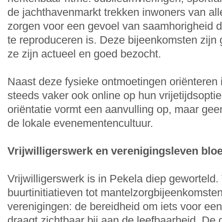
de jachthavenmarkt trekken inwoners van alle
zorgen voor een gevoel van saamhorigheid dat
te reproduceren is. Deze bijeenkomsten zijn
ze zijn actueel en goed bezocht.
Naast deze fysieke ontmoetingen oriënteren 
steeds vaker ook online op hun vrijetijdsoptie
oriëntatie vormt een aanvulling op, maar gee
de lokale evenementencultuur.
Vrijwilligerswerk en verenigingsleven blo
Vrijwilligerswerk is in Pekela diep geworteld.
buurtinitiatieven tot mantelzorgbijeenkomsten
verenigingen: de bereidheid om iets voor een
draagt zichtbaar bij aan de leefbaarheid. D