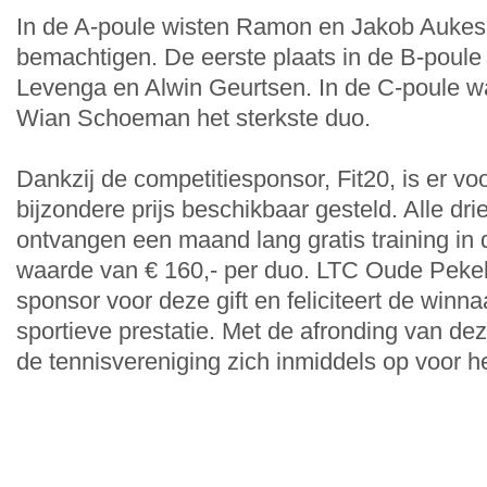
In de A-poule wisten Ramon en Jakob Aukes
bemachtigen. De eerste plaats in de B-poule
Levenga en Alwin Geurtsen. In de C-poule w
Wian Schoeman het sterkste duo.
Dankzij de competitiesponsor, Fit20, is er v
bijzondere prijs beschikbaar gesteld. Alle dr
ontvangen een maand lang gratis training in 
waarde van € 160,- per duo. LTC Oude Peke
sponsor voor deze gift en feliciteert de winn
sportieve prestatie. Met de afronding van de
de tennisvereniging zich inmiddels op voor 