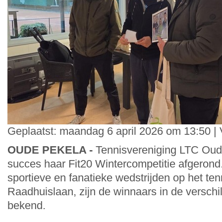
Geplaatst: maandag 6 april 2026 om 13:50 |
OUDE PEKELA -
Tennisvereniging LTC Oud
succes haar Fit20 Wintercompetitie afgeron
sportieve en fanatieke wedstrijden op het te
Raadhuislaan, zijn de winnaars in de verschi
bekend.