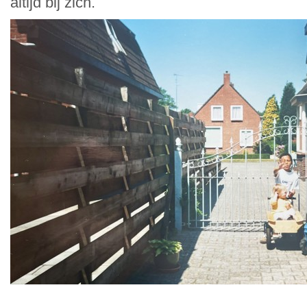
altijd bij zich.