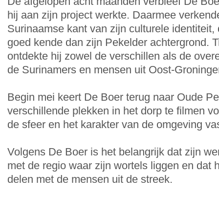
De afgelopen acht maanden verbleef De Boe
hij aan zijn project werkte. Daarmee verkend
Surinaamse kant van zijn culturele identiteit, 
goed kende dan zijn Pekelder achtergrond. Tij
ontdekte hij zowel de verschillen als de ov
de Surinamers en mensen uit Oost-Groninge
Begin mei keert De Boer terug naar Oude P
verschillende plekken in het dorp te filmen v
de sfeer en het karakter van de omgeving vas
Volgens De Boer is het belangrijk dat zijn wer
met de regio waar zijn wortels liggen en dat h
delen met de mensen uit de streek.