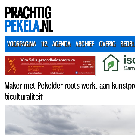
PRACHTIG
PEKELA
.NL
VOORPAGINA
112
AGENDA
ARCHIEF
OVERIG
BEDRI
Maker met Pekelder roots werkt aan kunstpr
biculturaliteit