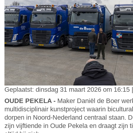
Geplaatst: dinsdag 31 maart 2026 om 16:15 
OUDE PEKELA -
Maker Daniël de Boer wer
multidisciplinair kunstproject waarin bicultura
dorpen in Noord-Nederland centraal staan. 
zijn vijftiende in Oude Pekela en draagt zijn t