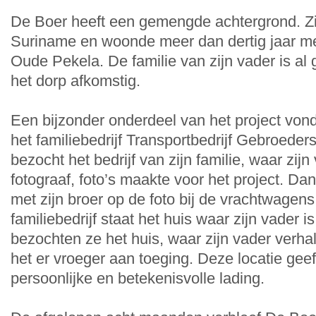
De Boer heeft een gemengde achtergrond. Zi
Suriname en woonde meer dan dertig jaar met 
Oude Pekela. De familie van zijn vader is al 
het dorp afkomstig.
Een bijzonder onderdeel van het project vond
het familiebedrijf Transportbedrijf Gebroede
bezocht het bedrijf van zijn familie, waar zij
fotograaf, foto’s maakte voor het project. Da
met zijn broer op de foto bij de vrachtwagens.
familiebedrijf staat het huis waar zijn vader
bezochten ze het huis, waar zijn vader verha
het er vroeger aan toeging. Deze locatie geef
persoonlijke en betekenisvolle lading.