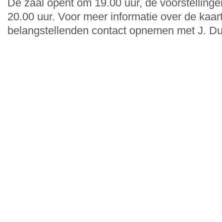
De zaal opent om 19.00 uur, de voorstelling
20.00 uur. Voor meer informatie over de kaa
belangstellenden contact opnemen met J. Du