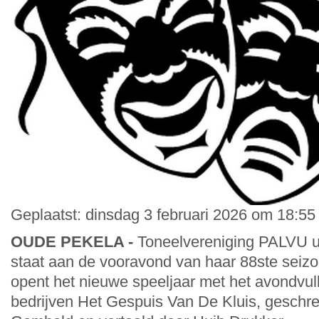
Geplaatst: dinsdag 3 februari 2026 om 18:55
OUDE PEKELA -
Toneelvereniging PALVU u
staat aan de vooravond van haar 88ste seizo
opent het nieuwe speeljaar met het avondvulle
bedrijven Het Gespuis Van De Kluis, geschr