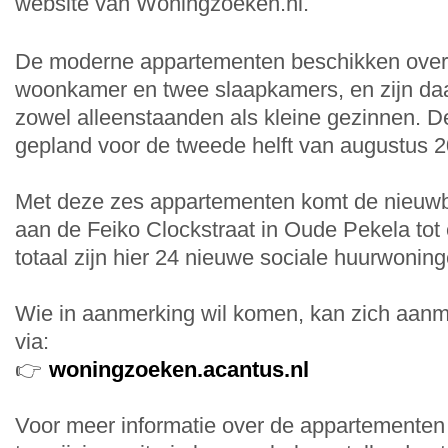
website van Woningzoeken.nl.
De moderne appartementen beschikken over
woonkamer en twee slaapkamers, en zijn da
zowel alleenstaanden als kleine gezinnen. De
gepland voor de tweede helft van augustus 2
Met deze zes appartementen komt de nieuw
aan de Feiko Clockstraat in Oude Pekela tot 
totaal zijn hier 24 nieuwe sociale huurwoning
Wie in aanmerking wil komen, kan zich aan
via:
👉
woningzoeken.acantus.nl
Voor meer informatie over de appartementen