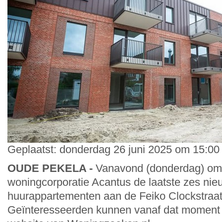
Geplaatst: donderdag 26 juni 2025 om 15:00
OUDE PEKELA -
Vanavond (donderdag) om 
woningcorporatie Acantus de laatste zes nie
huurappartementen aan de Feiko Clockstraat
Geïnteresseerden kunnen vanaf dat moment 