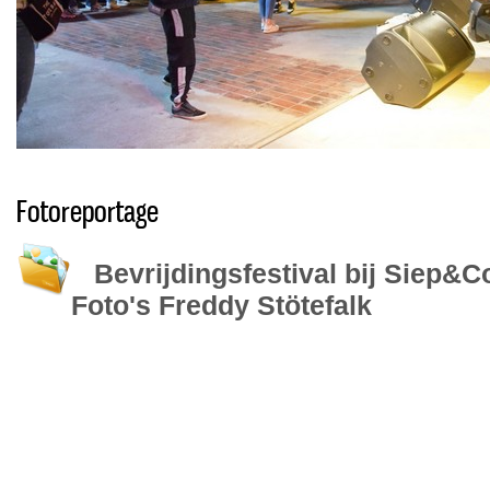
Fotoreportage
Bevrijdingsfestival bij Siep&C
Foto's Freddy Stötefalk