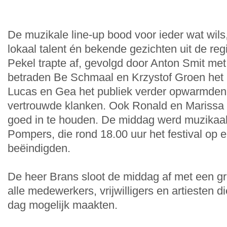
De muzikale line-up bood voor ieder wat wil
lokaal talent én bekende gezichten uit de reg
Pekel trapte af, gevolgd door Anton Smit met
betraden Be Schmaal en Krzystof Groen het
Lucas en Gea het publiek verder opwarmden
vertrouwde klanken. Ook Ronald en Marissa w
goed in te houden. De middag werd muzikaal
Pompers, die rond 18.00 uur het festival op 
beëindigden.
De heer Brans sloot de middag af met een g
alle medewerkers, vrijwilligers en artiesten di
dag mogelijk maakten.