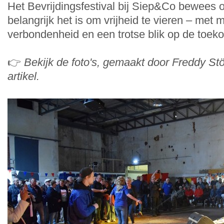
Het Bevrijdingsfestival bij Siep&Co bewees
belangrijk het is om vrijheid te vieren – met 
verbondenheid en een trotse blik op de toek
👉
Bekijk de foto's, gemaakt door Freddy Stö
artikel.