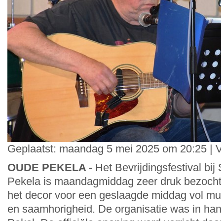
Geplaatst: maandag 5 mei 2025 om 20:25 | 
OUDE PEKELA -
Het Bevrijdingsfestival bi
Pekela is maandagmiddag zeer druk bezoch
het decor voor een geslaagde middag vol muz
en saamhorigheid. De organisatie was in ha