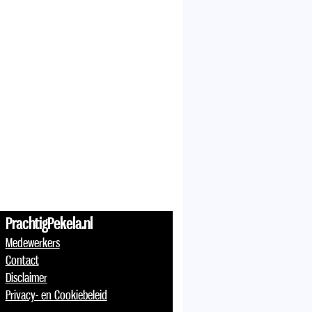
PrachtigPekela.nl
Medewerkers
Contact
Disclaimer
Privacy- en Cookiebeleid