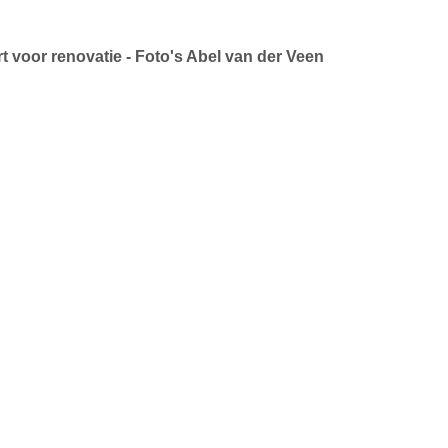
 voor renovatie - Foto's Abel van der Veen