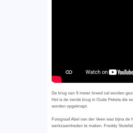
De brug van 9 meter breed zal worden gez
Het is de vierde brug in Oude Pekela die
worden opgeknapt.
Fotograaf Abel van der Veen was bijna de
werkzaamheden te maken. Freddy Stotefal