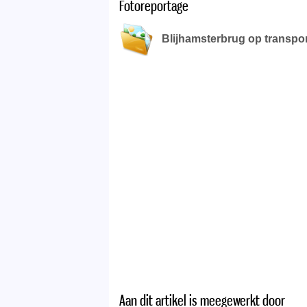
Fotoreportage
Blijhamsterbrug op transport
Aan dit artikel is meegewerkt door