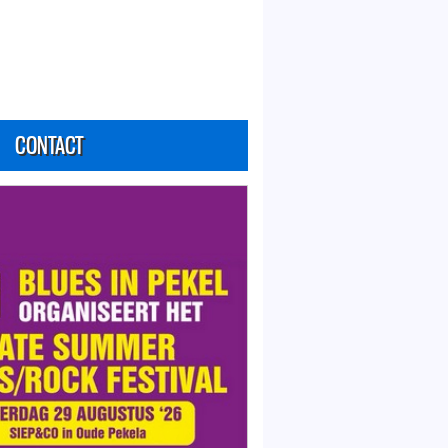
CONTACT