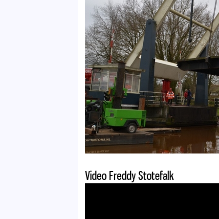
Video Freddy Stotefalk