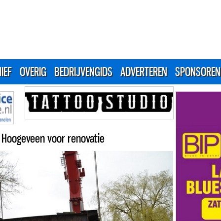
IEF
OVERIG
BEDRIJVENGIDS
ADVERTEREN
SPONSOREN
r Hoogeveen voor renovatie