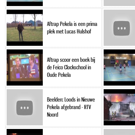
Aftrap Pekela is een prima
plek met Lucas Hulshof
Aftrap scoor een boek bij
de Feico Clockschool in
Oude Pekela
Beelden: Loods in Nieuwe
Pekela afgebrand - RTV
Noord