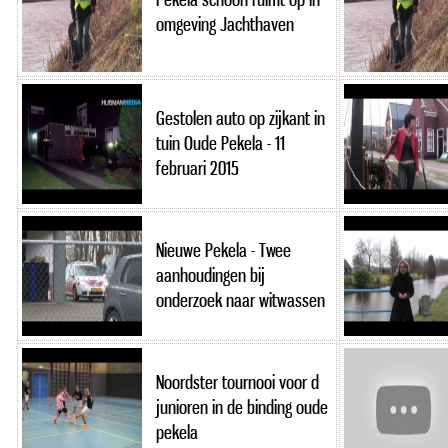
omgeving Jachthaven
Gestolen auto op zijkant in
tuin Oude Pekela - 11
februari 2015
Nieuwe Pekela - Twee
aanhoudingen bij
onderzoek naar witwassen
Noordster tournooi voor d
junioren in de binding oude
pekela