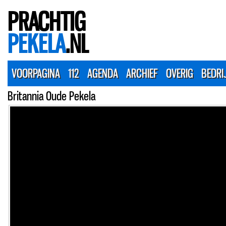
PRACHTIG
PEKELA
.NL
VOORPAGINA
112
AGENDA
ARCHIEF
OVERIG
BEDRI
Britannia Oude Pekela