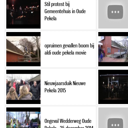
Stil protest bij
Gemeentehuis in Oude
Pekela
opruimen gevallen boom bij
aldi oude pekela movie
Nieuwjaarsduik Nieuwe
Pekela 2015
Ongeval Wedderweg Oude