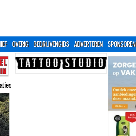
IEF
OVERIG
BEDRIJVENGIDS
ADVERTEREN
SPONSOREN
aties