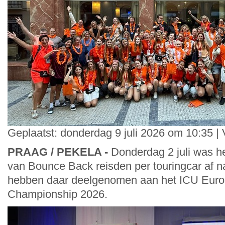
Geplaatst: donderdag 9 juli 2026 om 10:35 |
PRAAG / PEKELA -
Donderdag 2 juli was h
van Bounce Back reisden per touringcar af na
hebben daar deelgenomen aan het ICU Euro
Championship 2026.