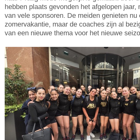
hebben plaats gevonden het afgelopen jaar, 
van vele sponsoren. De meiden genieten nu 
zomervakantie, maar de coaches zijn al bez
van een nieuwe thema voor het nieuwe seiz