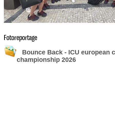
Fotoreportage
Bounce Back - ICU european c
championship 2026