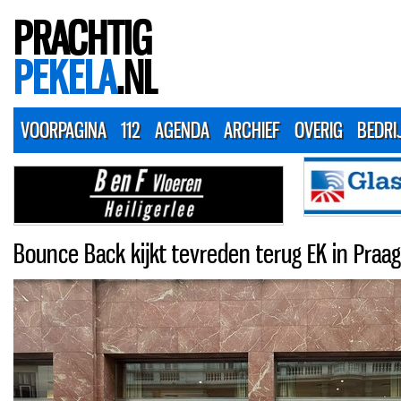
PRACHTIG
PEKELA
.NL
VOORPAGINA
112
AGENDA
ARCHIEF
OVERIG
BEDRI
Bounce Back kijkt tevreden terug EK in Praag