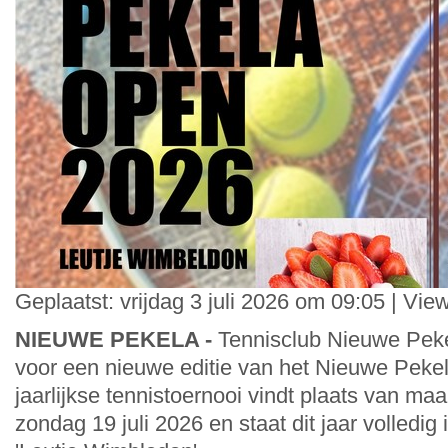
Geplaatst: vrijdag 3 juli 2026 om 09:05 | Vie
NIEUWE PEKELA -
Tennisclub Nieuwe Peke
voor een nieuwe editie van het Nieuwe Peke
jaarlijkse tennistoernooi vindt plaats van ma
zondag 19 juli 2026 en staat dit jaar volledig