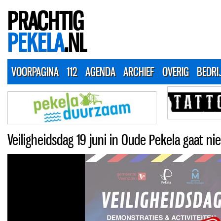
PRACHTIG
PEKELA
.NL
VOORPAGINA
112
AGENDA
ARCHIEF
OVERIG
BEDRI
Veiligheidsdag 19 juni in Oude Pekela gaat ni