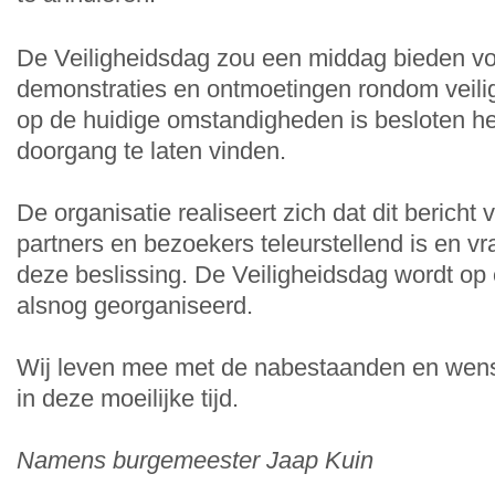
De Veiligheidsdag zou een middag bieden vol 
demonstraties en ontmoetingen rondom veili
op de huidige omstandigheden is besloten 
doorgang te laten vinden.
De organisatie realiseert zich dat dit bericht
partners en bezoekers teleurstellend is en v
deze beslissing. De Veiligheidsdag wordt op
alsnog georganiseerd.
Wij leven mee met de nabestaanden en wens
in deze moeilijke tijd.
Namens burgemeester Jaap Kuin