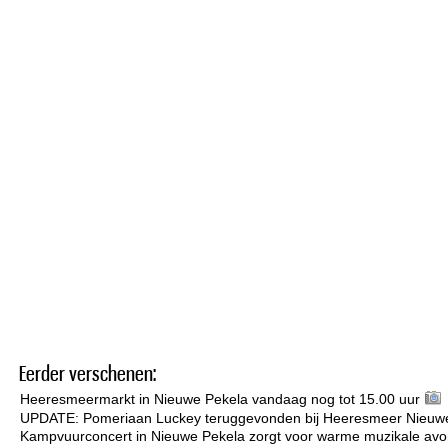
Eerder verschenen:
Heeresmeermarkt in Nieuwe Pekela vandaag nog tot 15.00 uur
UPDATE: Pomeriaan Luckey teruggevonden bij Heeresmeer Nieuw
Kampvuurconcert in Nieuwe Pekela zorgt voor warme muzikale avo