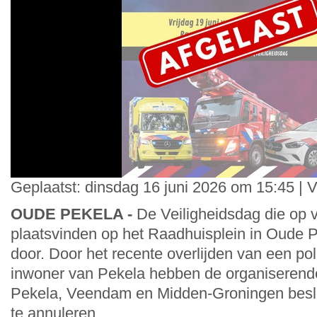
Geplaatst: dinsdag 16 juni 2026 om 15:45 | 
OUDE PEKELA -
De Veiligheidsdag die op v
plaatsvinden op het Raadhuisplein in Oude P
door. Door het recente overlijden van een pol
inwoner van Pekela hebben de organiseren
Pekela, Veendam en Midden-Groningen besl
te annuleren.