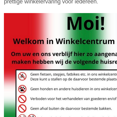
prettige winkelervaring voor iedereen.