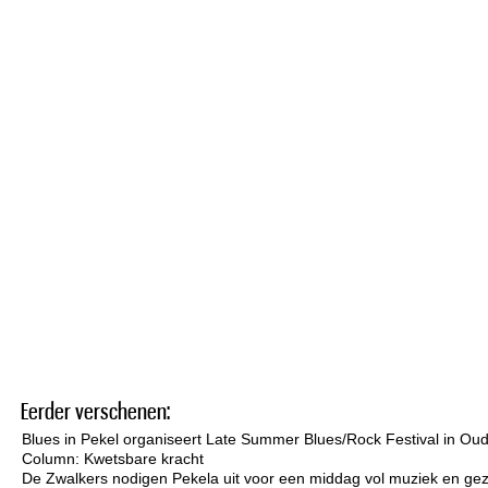
Eerder verschenen:
Blues in Pekel organiseert Late Summer Blues/Rock Festival in Ou
Column: Kwetsbare kracht
De Zwalkers nodigen Pekela uit voor een middag vol muziek en gez