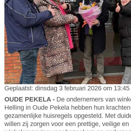
Geplaatst: dinsdag 3 februari 2026 om 13:45
OUDE PEKELA -
De ondernemers van wink
Helling in Oude Pekela hebben hun krachte
gezamenlijke huisregels opgesteld. Met duide
willen zij zorgen voor een prettige, veilige en