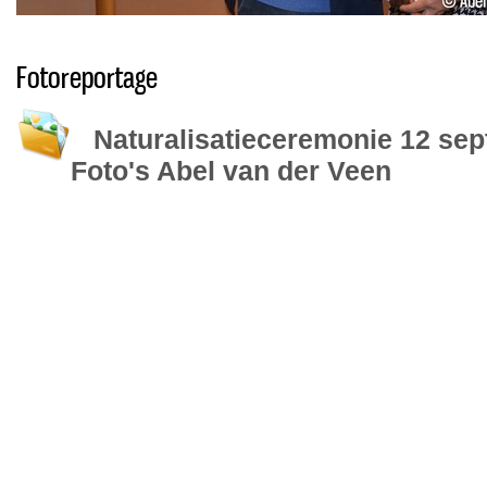
Fotoreportage
Naturalisatieceremonie 12 sep
Foto's Abel van der Veen