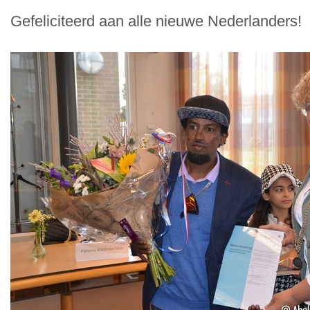
Gefeliciteerd aan alle nieuwe Nederlanders!