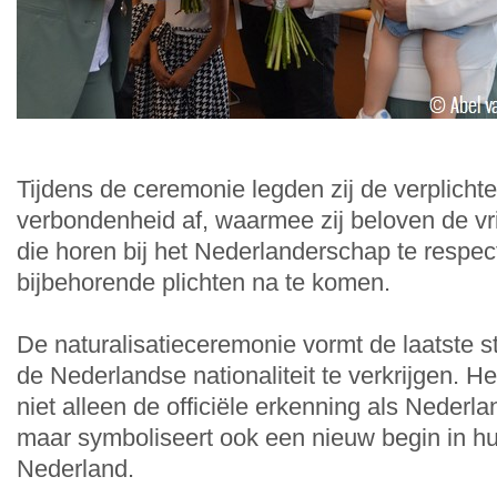
Tijdens de ceremonie legden zij de verplichte
verbondenheid af, waarmee zij beloven de vr
die horen bij het Nederlanderschap te respec
bijbehorende plichten na te komen.
De naturalisatieceremonie vormt de laatste s
de Nederlandse nationaliteit te verkrijgen. 
niet alleen de officiële erkenning als Nederl
maar symboliseert ook een nieuw begin in hu
Nederland.