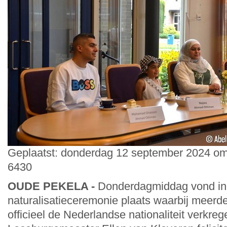
Geplaatst: donderdag 12 september 2024 om
6430
OUDE PEKELA -
Donderdagmiddag vond in
naturalisatieceremonie plaats waarbij meerd
officieel de Nederlandse nationaliteit verkreg