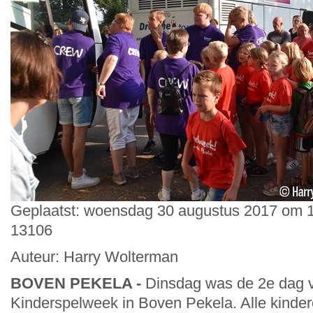
Geplaatst: woensdag 30 augustus 2017 om 1
13106
Auteur: Harry Wolterman
BOVEN PEKELA -
Dinsdag was de 2e dag 
Kinderspelweek in Boven Pekela. Alle kinde