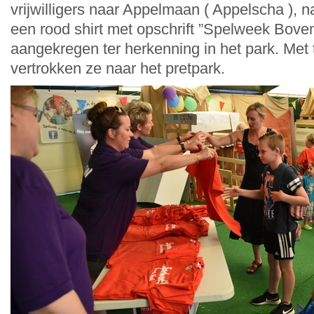
vrijwilligers naar Appelmaan ( Appelscha ), n
een rood shirt met opschrift ”Spelweek Bov
aangekregen ter herkenning in het park. Met
vertrokken ze naar het pretpark.