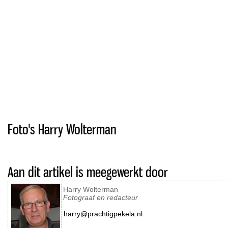
Foto's Harry Wolterman
Aan dit artikel is meegewerkt door
Harry Wolterman
Fotograaf en redacteur
harry@prachtigpekela.nl