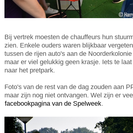
Bij vertrek moesten de chauffeurs hun stuur
zien. Enkele ouders waren blijkbaar vergeten
tussen de rijen auto's aan de Noorderkoloni
maar er viel gelukkig geen krasje. Iets te laat
naar het pretpark.
Foto's van de rest van de dag zouden aan P
maar zijn nog niet ontvangen. Wel zijn er veel
facebookpagina van de Spelweek
.