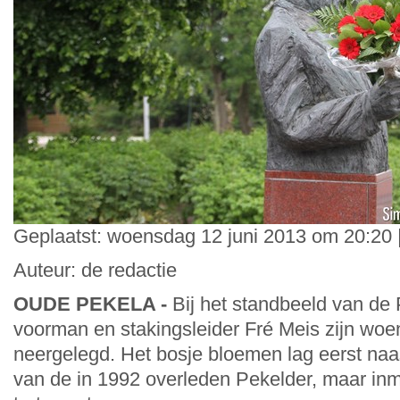
Geplaatst: woensdag 12 juni 2013 om 20:20 
Auteur: de redactie
OUDE PEKELA -
Bij het standbeeld van de
voorman en stakingsleider Fré Meis zijn wo
neergelegd. Het bosje bloemen lag eerst naa
van de in 1992 overleden Pekelder, maar inmi