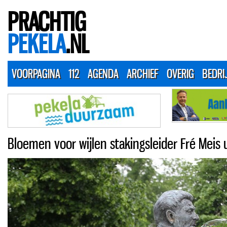
PRACHTIG
PEKELA
.NL
VOORPAGINA
112
AGENDA
ARCHIEF
OVERIG
BEDRI
Bloemen voor wijlen stakingsleider Fré Meis 