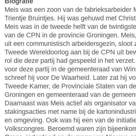
Biografie
Meis was een zoon van de fabrieksarbeider 
Trientje Bruintjes. Hij was gehuwd met Christ
Meis was in de tweede helft van de twintig
van de CPN in de provincie Groningen. Meis,
uit een communistisch arbeidersgezin, sloot z
Tweede Wereldoorlog aan bij de CPN uit be
rol die deze partij had gespeeld in het verzet
voor deze partij in de gemeenteraad van Wi
schreef hij voor De Waarheid. Later zat hij 
Tweede Kamer, de Provinciale Staten van de
Groningen en gemeenteraad van de gemeent
Daarnaast was Meis actief als organisator va
stakingsacties met name bij de kartonindustr
en omgeving. Ook was hij een van de initiat
Volkscongres. Beroemd waren zijn bijeenkom