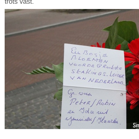
trots vast.