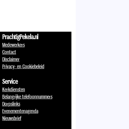
PrachtigPekela.nl
Medewerkers
Contact
Disclaimer
Privacy- en Cookiebeleid
Service
Kerkdiensten
Belangrijke telefoonnummers
Dorpslinks
Evenementenagenda
Nieuwsbrief