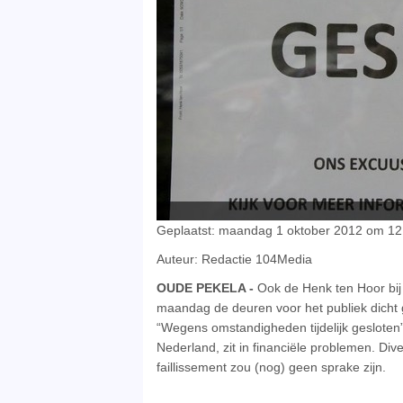
Geplaatst: maandag 1 oktober 2012 om 12:
Auteur: Redactie 104Media
OUDE PEKELA -
Ook de Henk ten Hoor bij 
maandag de deuren voor het publiek dicht
“Wegens omstandigheden tijdelijk gesloten”
Nederland, zit in financiële problemen. Di
faillissement zou (nog) geen sprake zijn.