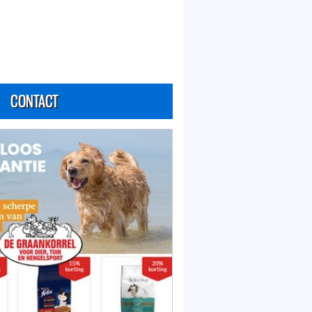
CONTACT