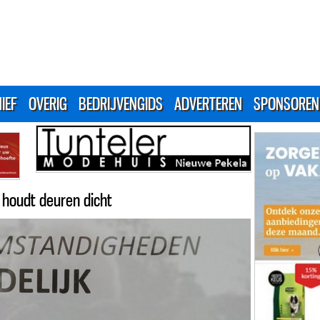
IEF
OVERIG
BEDRIJVENGIDS
ADVERTEREN
SPONSOREN
 houdt deuren dicht