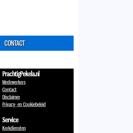
CONTACT
PrachtigPekela.nl
Medewerkers
Contact
Disclaimer
Privacy- en Cookiebeleid
Service
Kerkdiensten