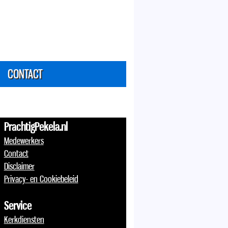
CONTACT
PrachtigPekela.nl
Medewerkers
Contact
Disclaimer
Privacy- en Cookiebeleid
Service
Kerkdiensten