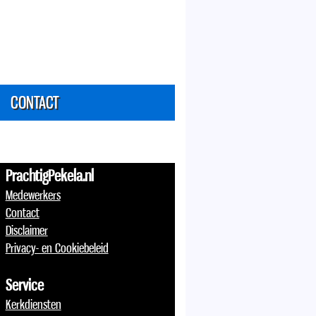
CONTACT
PrachtigPekela.nl
Medewerkers
Contact
Disclaimer
Privacy- en Cookiebeleid
Service
Kerkdiensten