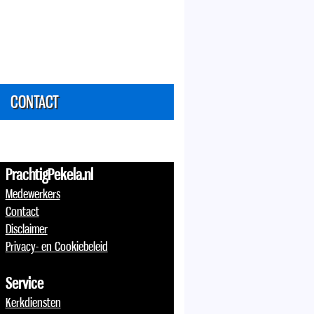
CONTACT
PrachtigPekela.nl
Medewerkers
Contact
Disclaimer
Privacy- en Cookiebeleid
Service
Kerkdiensten