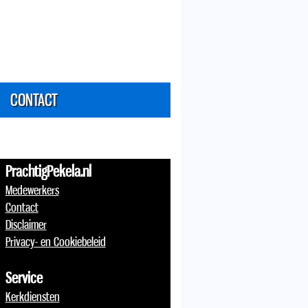
CONTACT
PrachtigPekela.nl
Medewerkers
Contact
Disclaimer
Privacy- en Cookiebeleid
Service
Kerkdiensten