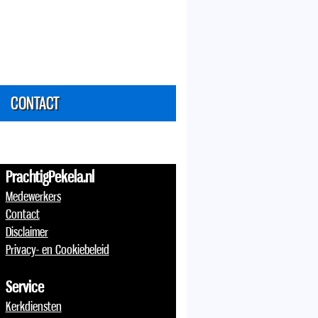
CONTACT
PrachtigPekela.nl
Medewerkers
Contact
Disclaimer
Privacy- en Cookiebeleid
Service
Kerkdiensten