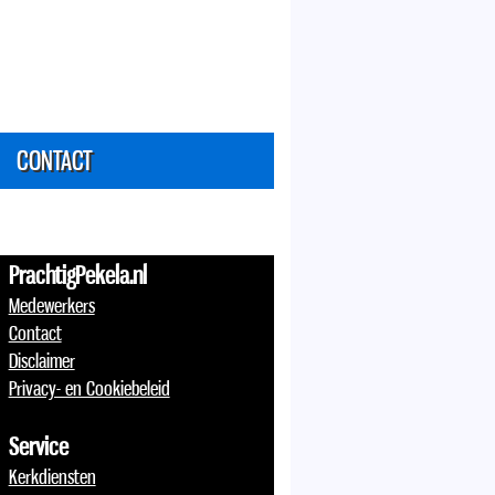
CONTACT
PrachtigPekela.nl
Medewerkers
Contact
Disclaimer
Privacy- en Cookiebeleid
Service
Kerkdiensten