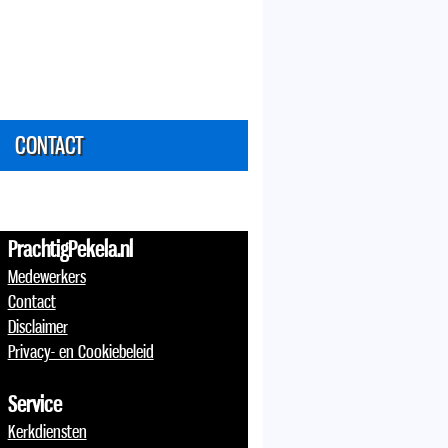
CONTACT
PrachtigPekela.nl
Medewerkers
Contact
Disclaimer
Privacy- en Cookiebeleid
Service
Kerkdiensten