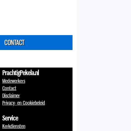
CONTACT
PrachtigPekela.nl
Medewerkers
Contact
Disclaimer
Privacy- en Cookiebeleid
Service
Kerkdiensten