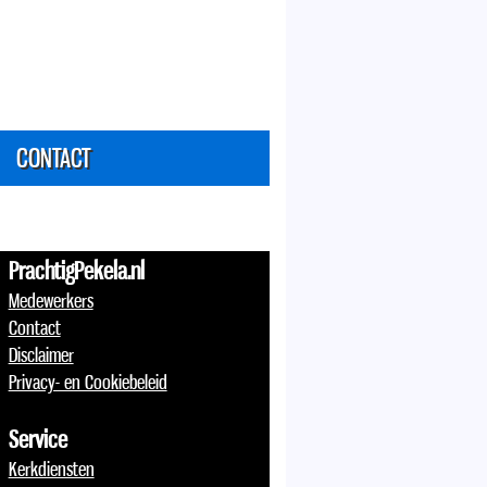
CONTACT
PrachtigPekela.nl
Medewerkers
Contact
Disclaimer
Privacy- en Cookiebeleid
Service
Kerkdiensten