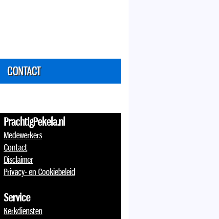
CONTACT
PrachtigPekela.nl
Medewerkers
Contact
Disclaimer
Privacy- en Cookiebeleid
Service
Kerkdiensten