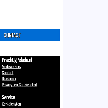
CONTACT
PrachtigPekela.nl
Medewerkers
Contact
Disclaimer
Privacy- en Cookiebeleid
Service
Kerkdiensten