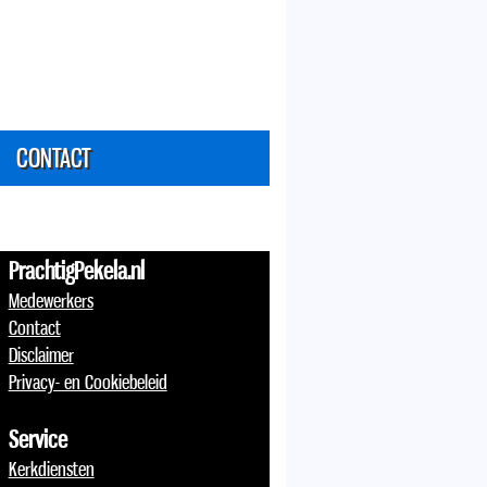
CONTACT
PrachtigPekela.nl
Medewerkers
Contact
Disclaimer
Privacy- en Cookiebeleid
Service
Kerkdiensten