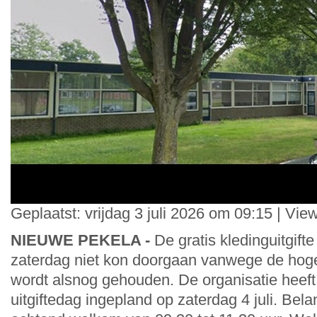
Geplaatst: vrijdag 3 juli 2026 om 09:15 | Vie
NIEUWE PEKELA -
De gratis kledinguitgifte
zaterdag niet kon doorgaan vanwege de hog
wordt alsnog gehouden. De organisatie heeft
uitgiftedag ingepland op zaterdag 4 juli. Bela